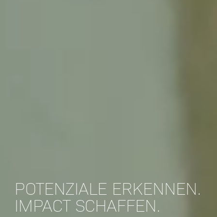
POTENZIALE ERKENNEN.
IMPACT SCHAFFEN.