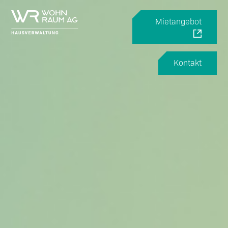
Mietangebot
Kontakt