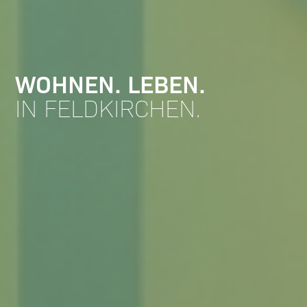
WOHNEN. LEBEN.
IN FELDKIRCHEN.